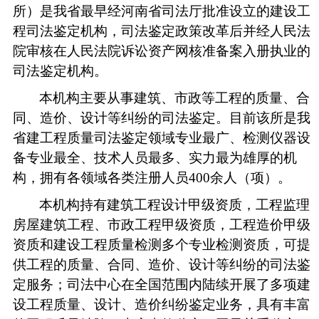
所）是我省最早经河南省司法厅批准设立的建设工
程司法鉴定机构，司法鉴定政策改革后并经人民法
院审核在人民法院诉讼资产网核准备案入册执业的
司法鉴定机构。
本机构主要从事建筑、市政等工程的质量、合
同、造价、设计等纠纷的司法鉴定。目前该所是我
省建工程质量司法鉴定领域专业最广、检测仪器设
备专业最全、技术人员最多、实力最为雄厚的机
构，拥有各领域各类注册人员400余人（项）。
本机构持有建筑工程设计甲级资质，工程监理
房屋建筑工程、市政工程甲级资质，工程造价甲级
资质和建设工程质量检测多个专业检测资质，可提
供工程的质量、合同、造价、设计等纠纷的司法鉴
定服务；
司法中心在全国范围内陆续开展了多项建
设工程质量、设计、造价纠纷鉴定业务，具有丰富