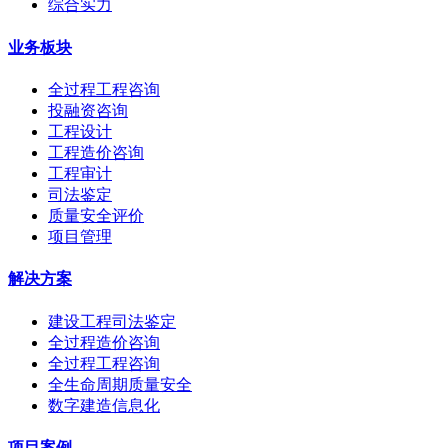
综合实力
业务板块
全过程工程咨询
投融资咨询
工程设计
工程造价咨询
工程审计
司法鉴定
质量安全评价
项目管理
解决方案
建设工程司法鉴定
全过程造价咨询
全过程工程咨询
全生命周期质量安全
数字建造信息化
项目案例