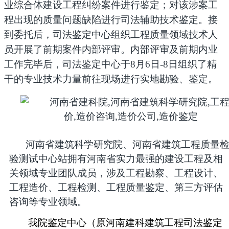
业综合体建设工程纠纷案件进行鉴定
；对该涉案工
程出现的质量问题缺陷进行司法辅助技术鉴定。接
到委托后，司法鉴定中心组织工程质量领域技术人
员开展了前期案件内部评审。内部评审及前期内业
工作完毕后，司法鉴定中心于8月6日-8日组织了精
干的专业技术力量前往现场进行实地勘验、鉴定。
河南省建筑科学研究院、河南省建筑工程质量
验测试中心站拥有河南省实力最强的建设工程及相
关领域专业团队成员，涉及工程勘察、工程设计、
工程造价、工程检测、工程质量鉴定、第三方评估
咨询等专业领域。
我院鉴定中心（原河南建科建筑工程司法鉴定