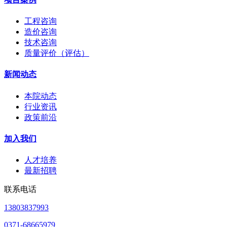
工程咨询
造价咨询
技术咨询
质量评价（评估）
新闻动态
本院动态
行业资讯
政策前沿
加入我们
人才培养
最新招聘
联系电话
13803837993
0371-68665979