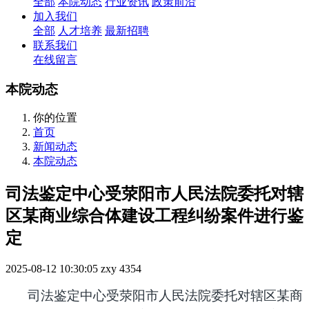
全部
本院动态
行业资讯
政策前沿
加入我们
全部
人才培养
最新招聘
联系我们
在线留言
本院动态
你的位置
首页
新闻动态
本院动态
司法鉴定中心受荥阳市人民法院委托对辖
区某商业综合体建设工程纠纷案件进行鉴
定
2025-08-12 10:30:05
zxy
4354
司法鉴定中心受荥阳市人民法院委托对辖区某商