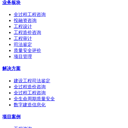
业务板块
全过程工程咨询
投融资咨询
工程设计
工程造价咨询
工程审计
司法鉴定
质量安全评价
项目管理
解决方案
建设工程司法鉴定
全过程造价咨询
全过程工程咨询
全生命周期质量安全
数字建造信息化
项目案例