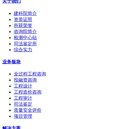
关于我们
建科院简介
资质证照
所获荣誉
咨询院简介
检测中心站
司法鉴定所
综合实力
业务板块
全过程工程咨询
投融资咨询
工程设计
工程造价咨询
工程审计
司法鉴定
质量安全评价
项目管理
解决方案