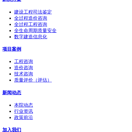
建设工程司法鉴定
全过程造价咨询
全过程工程咨询
全生命周期质量安全
数字建造信息化
项目案例
工程咨询
造价咨询
技术咨询
质量评价（评估）
新闻动态
本院动态
行业资讯
政策前沿
加入我们