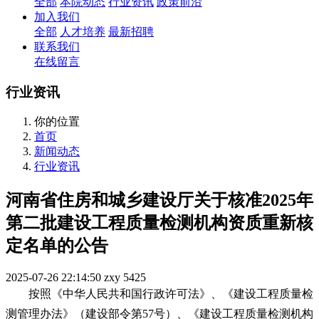
全部
本院动态
行业资讯
政策前沿
加入我们
全部
人才培养
最新招聘
联系我们
在线留言
行业资讯
你的位置
首页
新闻动态
行业资讯
河南省住房和城乡建设厅关于核准2025年
第二批建设工程质量检测机构资质重新核
定名单的公告
2025-07-26 22:14:50
zxy
5425
按照《中华人民共和国行政许可法》、《建设工程质量检
测管理办法》（建设部令第57号）、《建设工程质量检测机构