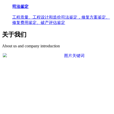
司法鉴定
工程质量、工程设计和造价司法鉴定，修复方案鉴定、
修复费用鉴定、破产评估鉴定
关于我们
About us and company introduction