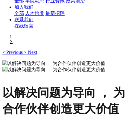
全部
本院动态
行业资讯
政策前沿
加入我们
全部
人才培养
最新招聘
联系我们
在线留言
<
Previous
>
Next
以解决问题为导向 ， 为
合作伙伴创造更大价值
以解决问题为导向 ， 为合作伙伴创造更大价值