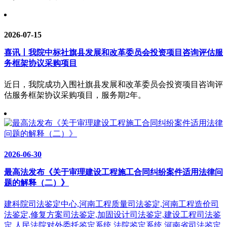
2026-07-15
喜讯丨我院中标社旗县发展和改革委员会投资项目咨询评估服
务框架协议采购项目
近日，我院成功入围社旗县发展和改革委员会投资项目咨询评
估服务框架协议采购项目，服务期2年。
2026-06-30
最高法发布《关于审理建设工程施工合同纠纷案件适用法律问
题的解释（二）》
建科院司法鉴定中心,河南工程质量司法鉴定,河南工程造价司
法鉴定,修复方案司法鉴定,加固设计司法鉴定,建设工程司法鉴
定,人民法院对外委托鉴定系统,法院鉴定系统,河南省司法鉴定