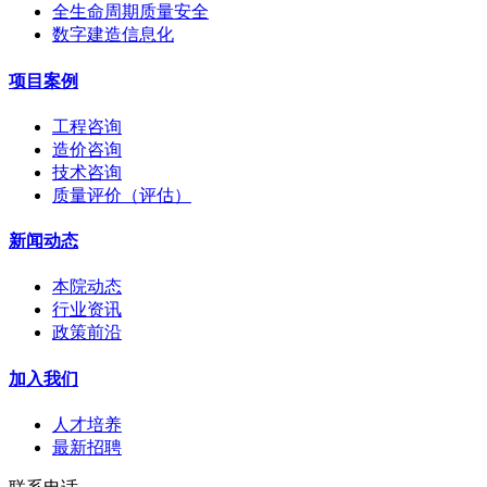
全生命周期质量安全
数字建造信息化
项目案例
工程咨询
造价咨询
技术咨询
质量评价（评估）
新闻动态
本院动态
行业资讯
政策前沿
加入我们
人才培养
最新招聘