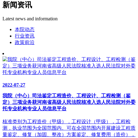
新闻资讯
Latest news and information
本院动态
行业资讯
政策前沿
2022-07-27
我院（中心）司法鉴定工程造价、工程设计、工程检测（鉴
定）三项业务获河南省高级人民法院核准入选人民法院对外委
托专业机构专业人员信息平台
核准类别为工程造价（甲级），工程设计（甲级），工程检
测，执业范围为全国范围内。可在全国范围内开展建设工程质
量鉴定、修复（加固、整改）方案鉴定、修复费用（造价），