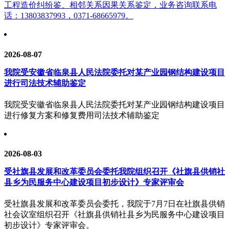
工程造价纠纷鉴、相邻关系因果关系鉴定，业务咨询联系电
话：13803837993，0371-68665979。
2026-08-07
我院受安徽省临泉县人民法院委托对某产业园钢结构建设项目
进行司法技术辅助鉴定
我院受安徽省临泉县人民法院委托对某产业园钢结构建设项目
进行修复方案和修复费用司法技术辅助鉴定
2026-08-03
受社旗县发展和改革委员会委托我院组织召开《社旗县供销社
县乡为民服务中心建设项目初步设计》专家评审会
受社旗县发展和改革委员会委托，我院于7月7日在社旗县供销
社会议室组织召开《社旗县供销社县乡为民服务中心建设项目
初步设计》专家评审会。