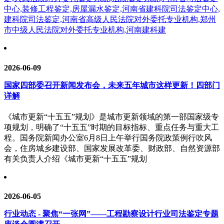
中心,装修工程鉴定,房屋漏水鉴定,河南省建科院司法鉴定中心,
建科院司法鉴定,河南省高级人民法院对外委托专业机构,郑州
市中级人民法院对外委托专业机构,河南建科建
2026-06-09
国家四部委召开新闻发布会，未来五年城市这样更新！四部门
详解
《城市更新“十五五”规划》是城市更新领域的第一部国家级专
项规划，明确了“十五五”时期的目标指标、重点任务与重大工
程。国务院新闻办公室6月8日上午举行国务院政策例行吹风
会，住房城乡建设部、国家发展改革委、财政部、自然资源部
有关负责人介绍《城市更新“十五五”规划
2026-06-05
行业动态 - 聚焦“一张网”——工程勘察设计行业司法鉴定专题