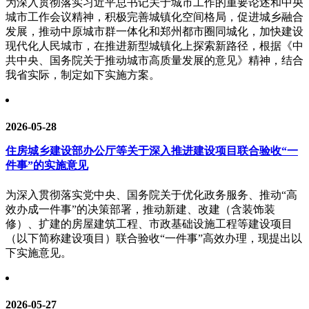
为深入贯彻落实习近平总书记关于城市工作的重要论述和中央
城市工作会议精神，积极完善城镇化空间格局，促进城乡融合
发展，推动中原城市群一体化和郑州都市圈同城化，加快建设
现代化人民城市，在推进新型城镇化上探索新路径，根据《中
共中央、国务院关于推动城市高质量发展的意见》精神，结合
我省实际，制定如下实施方案。
2026-05-28
住房城乡建设部办公厅等关于深入推进建设项目联合验收“一
件事”的实施意见
为深入贯彻落实党中央、国务院关于优化政务服务、推动“高
效办成一件事”的决策部署，推动新建、改建（含装饰装
修）、扩建的房屋建筑工程、市政基础设施工程等建设项目
（以下简称建设项目）联合验收“一件事”高效办理，现提出以
下实施意见。
2026-05-27