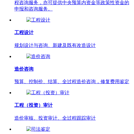
程咨询服务，亦可提供中央预算内资金等政策性资金的
申报和咨询服务。
工程设计
规划设计与咨询、新建及既有改造设计
造价咨询
预算、控制价、结算、全过程造价咨询，修复费用鉴定
工程（投资）审计
造价审核、投资审计、全过程跟踪审计