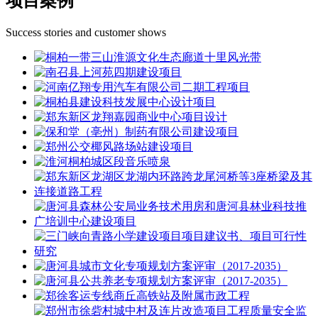
项目案例
Success stories and customer shows