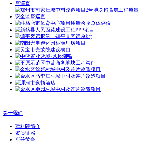
关于我们
建科院简介
资质证照
所获荣誉