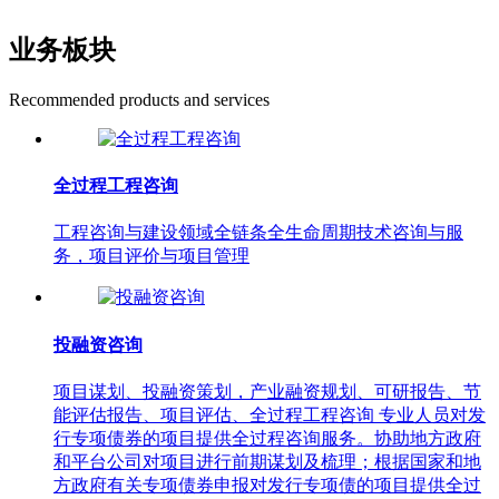
业务板块
Recommended products and services
全过程工程咨询
工程咨询与建设领域全链条全生命周期技术咨询与服
务，项目评价与项目管理
投融资咨询
项目谋划、投融资策划，产业融资规划、可研报告、节
能评估报告、项目评估、全过程工程咨询 专业人员对发
行专项债券的项目提供全过程咨询服务。协助地方政府
和平台公司对项目进行前期谋划及梳理；根据国家和地
方政府有关专项债券申报对发行专项债的项目提供全过