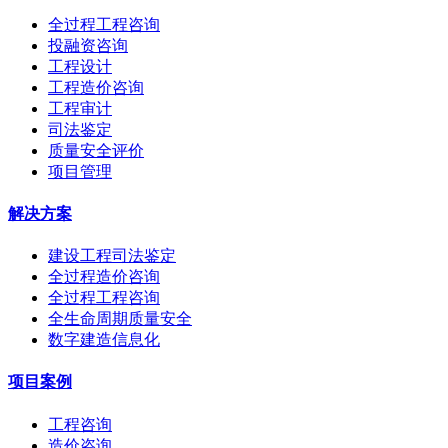
全过程工程咨询
投融资咨询
工程设计
工程造价咨询
工程审计
司法鉴定
质量安全评价
项目管理
解决方案
建设工程司法鉴定
全过程造价咨询
全过程工程咨询
全生命周期质量安全
数字建造信息化
项目案例
工程咨询
造价咨询