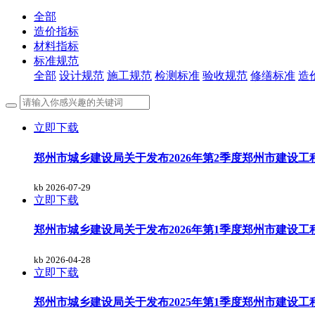
全部
造价指标
材料指标
标准规范
全部
设计规范
施工规范
检测标准
验收规范
修缮标准
造
立即下载
​郑州市城乡建设局关于发布2026年第2季度郑州市建设
kb
2026-07-29
立即下载
郑州市城乡建设局关于发布2026年第1季度郑州市建设
kb
2026-04-28
立即下载
郑州市城乡建设局关于发布2025年第1季度郑州市建设工程