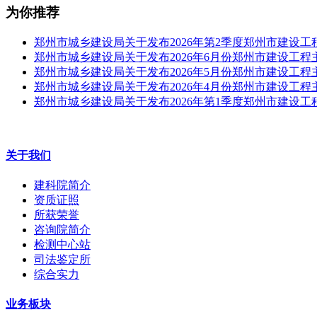
为你推荐
​郑州市城乡建设局关于发布2026年第2季度郑州市建设
郑州市城乡建设局关于发布2026年6月份郑州市建设工
郑州市城乡建设局关于发布2026年5月份郑州市建设工
郑州市城乡建设局关于发布2026年4月份郑州市建设工
郑州市城乡建设局关于发布2026年第1季度郑州市建设
关于我们
建科院简介
资质证照
所获荣誉
咨询院简介
检测中心站
司法鉴定所
综合实力
业务板块