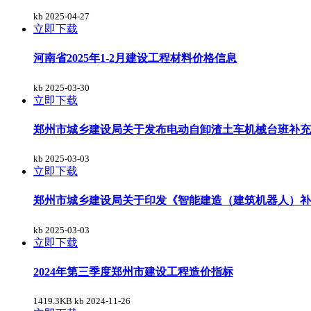
kb
2025-04-27
立即下载
河南省2025年1-2月建设工程材料价格信息
kb
2025-03-30
立即下载
郑州市城乡建设局关于发布电动自卸渣土车机械台班补充
kb
2025-03-03
立即下载
郑州市城乡建设局关于印发《智能建造（建筑机器人）补
kb
2025-03-03
立即下载
2024年第三季度郑州市建设工程造价指标
1419.3KB kb
2024-11-26