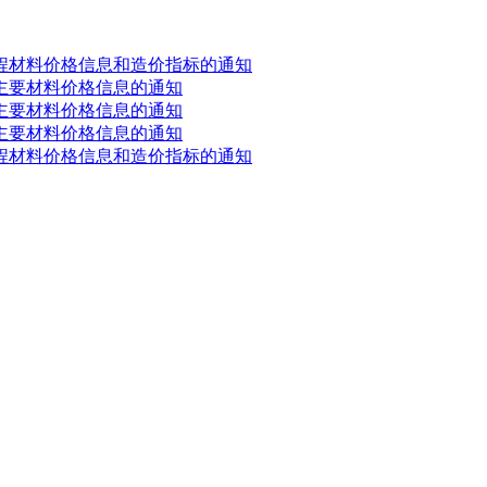
工程材料价格信息和造价指标的通知
程主要材料价格信息的通知
程主要材料价格信息的通知
程主要材料价格信息的通知
工程材料价格信息和造价指标的通知