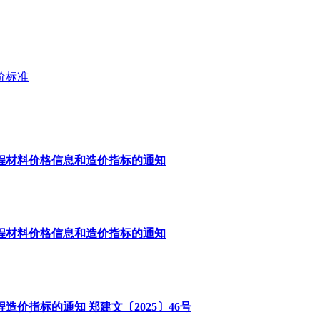
价标准
工程材料价格信息和造价指标的通知
工程材料价格信息和造价指标的通知
造价指标的通知 郑建文〔2025〕46号