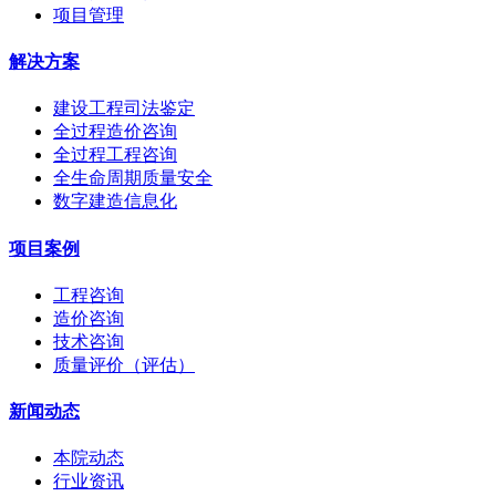
项目管理
解决方案
建设工程司法鉴定
全过程造价咨询
全过程工程咨询
全生命周期质量安全
数字建造信息化
项目案例
工程咨询
造价咨询
技术咨询
质量评价（评估）
新闻动态
本院动态
行业资讯