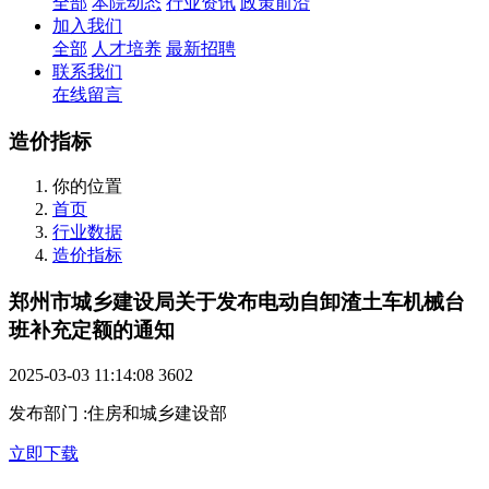
全部
本院动态
行业资讯
政策前沿
加入我们
全部
人才培养
最新招聘
联系我们
在线留言
造价指标
你的位置
首页
行业数据
造价指标
郑州市城乡建设局关于发布电动自卸渣土车机械台
班补充定额的通知
2025-03-03 11:14:08
3602
发布部门
:
住房和城乡建设部
立即下载