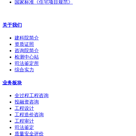
国家标准《住宅项目规范》
关于我们
建科院简介
资质证照
咨询院简介
检测中心站
司法鉴定所
综合实力
业务板块
全过程工程咨询
投融资咨询
工程设计
工程造价咨询
工程审计
司法鉴定
质量安全评价