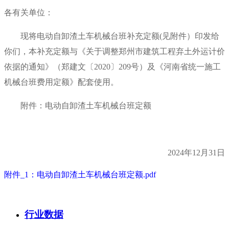
各有关单位：
现将电动自卸渣土车机械台班补充定额(见附件）印发给
你们，本补充定额与《关于调整郑州市建筑工程弃土外运计价
依据的通知》（郑建文〔2020〕209号）及《河南省统一施工
机械台班费用定额》配套使用。
附件：电动自卸渣土车机械台班定额
2024年12月31日
附件_1：电动自卸渣土车机械台班定额.pdf
行业数据