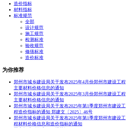
造价指标
材料指标
标准规范
全部
设计规范
施工规范
检测标准
验收规范
修缮标准
造价标准
为你推荐
郑州市城乡建设局关于发布2025年4月份郑州市建设工程
主要材料价格信息的通知
郑州市城乡建设局关于发布2025年3月份郑州市建设工程
主要材料价格信息的通知
郑州市城乡建设局关于发布2025年第1季度郑州市建设工
程造价指标的通知 郑建文〔2025〕46号
郑州市城乡建设局关于发布2025年第1季度郑州市建设工
程材料价格信息和造价指标的通知