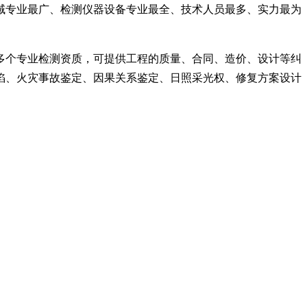
域专业最广、检测仪器设备专业最全、技术人员最多、实力最为
多个专业检测资质，可提供工程的质量、合同、造价、设计等纠
陷、火灾事故鉴定、因果关系鉴定、日照采光权、修复方案设计