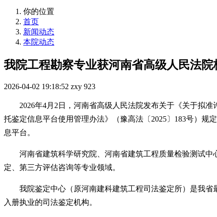
你的位置
首页
新闻动态
本院动态
我院工程勘察专业获河南省高级人民法院
2026-04-02 19:18:52
zxy
923
2026年4月2日，河南省高级人民法院发布关于《关于
托鉴定信息平台使用管理办法》（豫高法〔2025〕183号
息平台。
河南省建筑科学研究院、河南省建筑工程质量检验测试中
定、第三方评估咨询等专业领域。
我院鉴定中心（原河南建科建筑工程司法鉴定所）是我省
入册执业的司法鉴定机构。