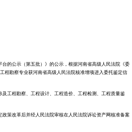
息平台的公示（第五批）》的公示，根据河南省高级人民法院《委
我院工程勘察专业获河南省高级人民法院核准增项进入委托鉴定信
涉及工程勘察、工程设计、工程造价、工程检测、工程质量鉴
定政策改革后并经人民法院审核在人民法院诉讼资产网核准备案