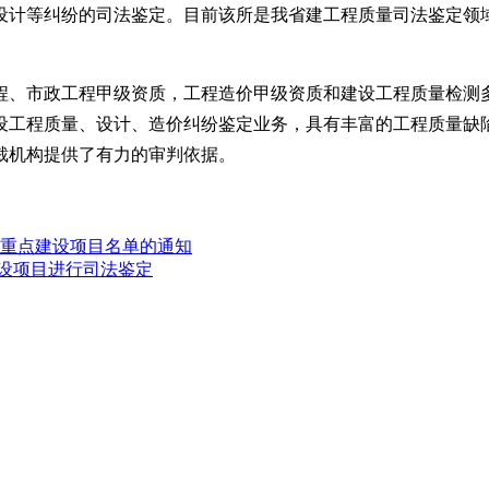
设计等纠纷的司法鉴定。目前该所是我省建工程质量司法鉴定领
程、市政工程甲级资质，工程造价甲级资质和建设工程质量检测
设工程质量、设计、造价纠纷鉴定业务，具有丰富的工程质量缺
裁机构提供了有力的审判依据。
南省重点建设项目名单的通知
建设项目进行司法鉴定