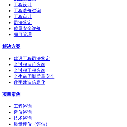
工程设计
工程造价咨询
工程审计
司法鉴定
质量安全评价
项目管理
解决方案
建设工程司法鉴定
全过程造价咨询
全过程工程咨询
全生命周期质量安全
数字建造信息化
项目案例
工程咨询
造价咨询
技术咨询
质量评价（评估）