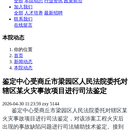
全部
本院动态
行业资讯
政策前沿
加入我们
全部
人才培养
最新招聘
联系我们
在线留言
本院动态
你的位置
首页
新闻动态
本院动态
鉴定中心受商丘市梁园区人民法院委托对
辖区某火灾事故项目进行司法鉴定
2026-04-30 11:23:59
zxy
5144
鉴定中心受商丘市梁园区人民法院委托对辖区某
火灾事故项目进行司法鉴定
，对该涉案工程火灾后
出现的事故缺陷问题进行司法辅助技术鉴定。接到