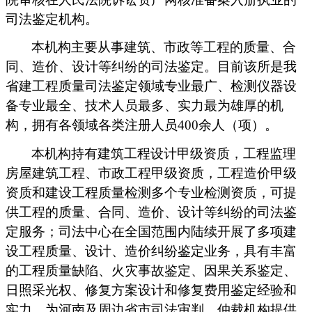
司法鉴定机构。
本机构主要从事建筑、市政等工程的质量、合
同、造价、设计等纠纷的司法鉴定。目前该所是我
省建工程质量司法鉴定领域专业最广、检测仪器设
备专业最全、技术人员最多、实力最为雄厚的机
构，拥有各领域各类注册人员400余人（项）。
本机构持有建筑工程设计甲级资质，工程监理
房屋建筑工程、市政工程甲级资质，工程造价甲级
资质和建设工程质量检测多个专业检测资质，可提
供工程的质量、合同、造价、设计等纠纷的司法鉴
定服务；
司法中心在全国范围内陆续开展了多项建
设工程质量、设计、造价纠纷鉴定业务，具有丰富
的工程质量缺陷、火灾事故鉴定、因果关系鉴定、
日照采光权、修复方案设计和修复费用鉴定经验和
实力，为河南及周边省市司法审判、仲裁机构提供