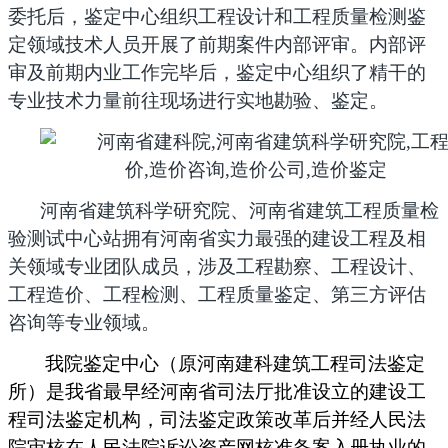
委托后，鉴定中心组织工程设计和工程质量检测鉴
定领域技术人员开展了前期案件内部评审。内部评
审及前期内业工作完毕后，
鉴定中心
组织了精干的
专业技术力量前往现场进行实地勘验、鉴定。
河南省建筑科学研究院、河南省建筑工程质量检
验测试中心站拥有河南省实力最强的建设工程及相
关领域专业团队成员，涉及工程勘察、工程设计、
工程造价、工程检测、工程质量鉴定、第三方评估
咨询等专业领域。
我院鉴定中心（原河南建科建筑工程司法鉴定
所）是我省最早经河南省司法厅批准设立的建设工
程司法鉴定机构，司法鉴定政策改革后并经人民法
院审核在人民法院诉讼资产网核准备案入册执业的