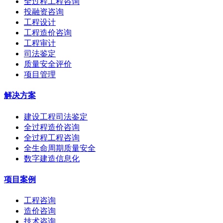
全过程工程咨询
投融资咨询
工程设计
工程造价咨询
工程审计
司法鉴定
质量安全评价
项目管理
解决方案
建设工程司法鉴定
全过程造价咨询
全过程工程咨询
全生命周期质量安全
数字建造信息化
项目案例
工程咨询
造价咨询
技术咨询