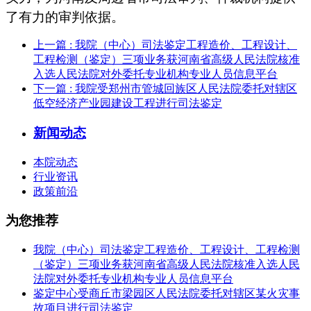
了有力的审判依据。
上一篇
: 我院（中心）司法鉴定工程造价、工程设计、
工程检测（鉴定）三项业务获河南省高级人民法院核准
入选人民法院对外委托专业机构专业人员信息平台
下一篇
: 我院受郑州市管城回族区人民法院委托对辖区
低空经济产业园建设工程进行司法鉴定
新闻动态
本院动态
行业资讯
政策前沿
为您推荐
我院（中心）司法鉴定工程造价、工程设计、工程检测
（鉴定）三项业务获河南省高级人民法院核准入选人民
法院对外委托专业机构专业人员信息平台
鉴定中心受商丘市梁园区人民法院委托对辖区某火灾事
故项目进行司法鉴定