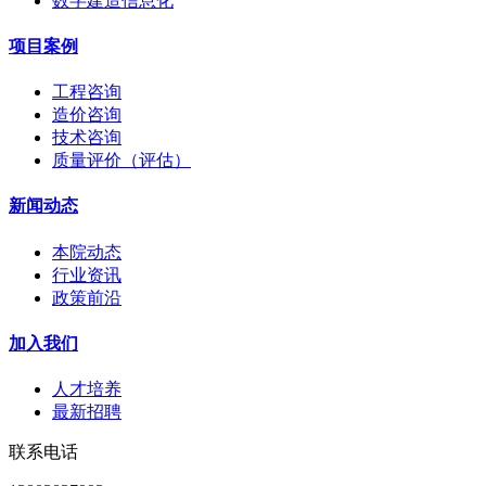
数字建造信息化
项目案例
工程咨询
造价咨询
技术咨询
质量评价（评估）
新闻动态
本院动态
行业资讯
政策前沿
加入我们
人才培养
最新招聘
联系电话