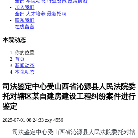
全部
本院动态
行业资讯
政策前沿
加入我们
全部
人才培养
最新招聘
联系我们
在线留言
本院动态
你的位置
首页
新闻动态
本院动态
司法鉴定中心受山西省沁源县人民法院委
托对辖区某自建房建设工程纠纷案件进行
鉴定
2025-07-01 08:24:33
zxy
4556
司法鉴定中心受山西省沁源县人民法院委托对辖