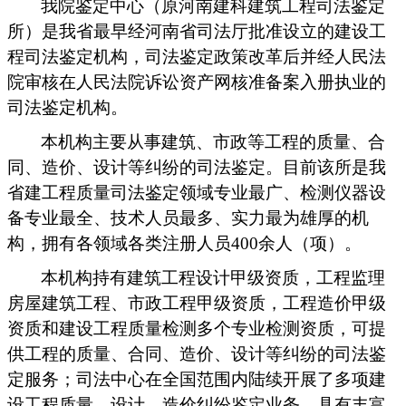
我院鉴定中心（原河南建科建筑工程司法鉴定
所）是我省最早经河南省司法厅批准设立的建设工
程司法鉴定机构，司法鉴定政策改革后并经人民法
院审核在人民法院诉讼资产网核准备案入册执业的
司法鉴定机构。
本机构主要从事建筑、市政等工程的质量、合
同、造价、设计等纠纷的司法鉴定。目前该所是我
省建工程质量司法鉴定领域专业最广、检测仪器设
备专业最全、技术人员最多、实力最为雄厚的机
构，拥有各领域各类注册人员400余人（项）。
本机构持有建筑工程设计甲级资质，工程监理
房屋建筑工程、市政工程甲级资质，工程造价甲级
资质和建设工程质量检测多个专业检测资质，可提
供工程的质量、合同、造价、设计等纠纷的司法鉴
定服务；
司法中心在全国范围内陆续开展了多项建
设工程质量、设计、造价纠纷鉴定业务，具有丰富