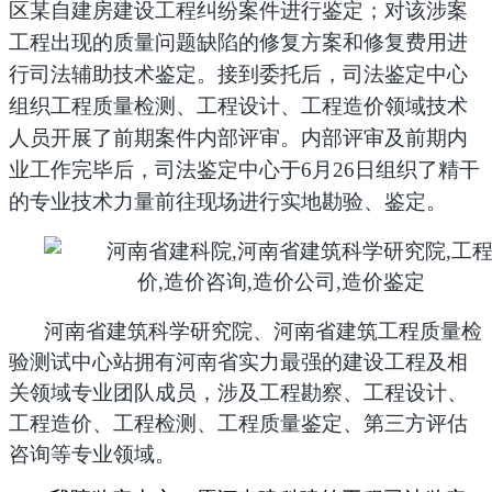
区某自建房建设工程纠纷案件进行鉴定
；对该涉案
工程出现的质量问题缺陷的修复方案和修复费用进
行司法辅助技术鉴定。接到委托后，司法鉴定中心
组织工程质量检测、工程设计、工程造价领域技术
人员开展了前期案件内部评审。内部评审及前期内
业工作完毕后，司法鉴定中心于6月26日组织了精干
的专业技术力量前往现场进行实地勘验、鉴定。
河南省建筑科学研究院、河南省建筑工程质量检
验测试中心站拥有河南省实力最强的建设工程及相
关领域专业团队成员，涉及工程勘察、工程设计、
工程造价、工程检测、工程质量鉴定、第三方评估
咨询等专业领域。