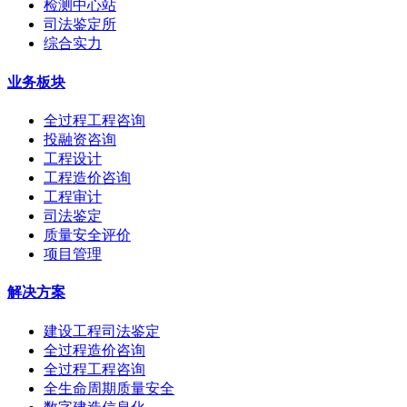
检测中心站
司法鉴定所
综合实力
业务板块
全过程工程咨询
投融资咨询
工程设计
工程造价咨询
工程审计
司法鉴定
质量安全评价
项目管理
解决方案
建设工程司法鉴定
全过程造价咨询
全过程工程咨询
全生命周期质量安全