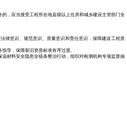
的，应当接受工程所在地县级以上住房和城乡建设主管部门全
法律意识、规范意识、质量意识和责任意识，保障建设工程质
务指导，保障新旧资质标准有序过渡。
温材料安全隐患全链条整治行动，组织对检测机构专项监督抽