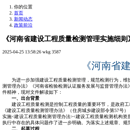
你的位置
首页
新闻动态
政策前沿
《河南省建设工程质量检测管理实施细则
2025-04-25 13:58:26
wkg
3587
《河南省
为进一步加强建设工程质量检测管理，规范检测行为，维
测管理办法》《河南省检验检测认证服务发展与监督管理办法
件精神，现对文件解读如下：
一、出台背景
建设工程质量检测是控制工程质量的重要环节，是政府工程质
《建设工程质量检测管理办法》（住房城乡建设部令第57号），2
实施<建设工程质量检测管理办法><建设工程质量检测机构
执行中存在的具体问题作了进一步明确。为落实上述规章、规
二、起草过程