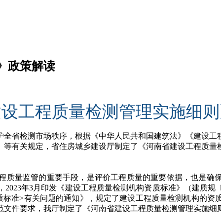
》政策解读
建设工程质量检测管理实施细则
护全省检测市场秩序，根据《中华人民共和国建筑法》《建设工
》等有关规定，省住房城乡建设厅制定了《河南省建设工程质量
量监管的重要手段，是评价工程质量的重要依据，也是确保建设
023年3月印发《建设工程质量检测机构资质标准》（建质规〔2
资质标准>有关问题的通知》，规定了建设工程质量检测机构的资
范文件要求，我厅制定了《河南省建设工程质量检测管理实施细