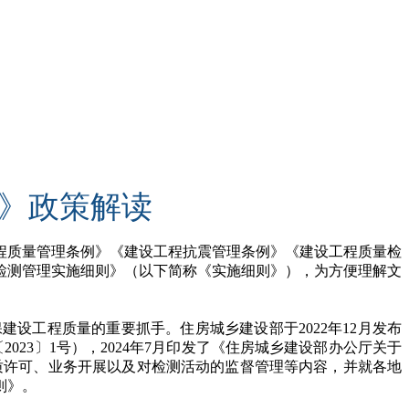
》政策解读
程质量管理条例》《建设工程抗震管理条例》《建设工程质量检
检测管理实施细则》（以下简称《实施细则》），为方便理解文
工程质量的重要抓手。住房城乡建设部于2022年12月发布
023〕1号），2024年7月印发了《住房城乡建设部办公厅关于
质许可、业务开展以及对检测活动的监督管理等内容，并就各地
则》。