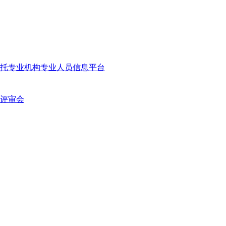
托专业机构专业人员信息平台
评审会