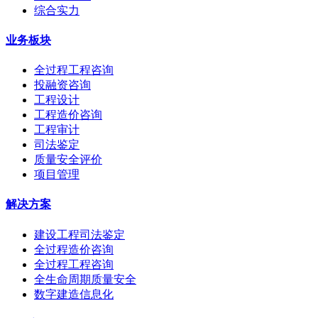
综合实力
业务板块
全过程工程咨询
投融资咨询
工程设计
工程造价咨询
工程审计
司法鉴定
质量安全评价
项目管理
解决方案
建设工程司法鉴定
全过程造价咨询
全过程工程咨询
全生命周期质量安全
数字建造信息化