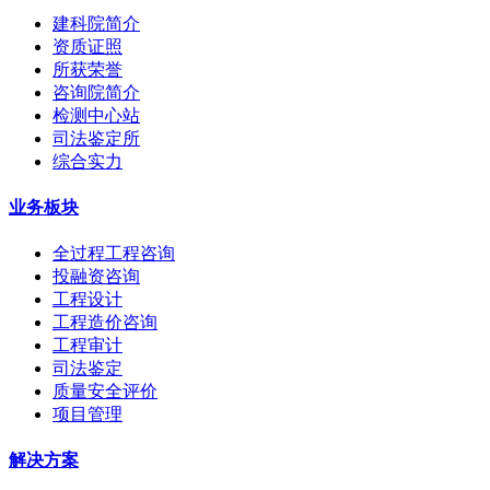
建科院简介
资质证照
所获荣誉
咨询院简介
检测中心站
司法鉴定所
综合实力
业务板块
全过程工程咨询
投融资咨询
工程设计
工程造价咨询
工程审计
司法鉴定
质量安全评价
项目管理
解决方案