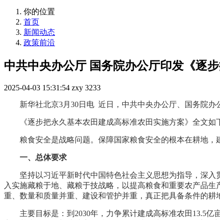
你的位置
首页
新闻动态
政策前沿
中共中央办公厅 国务院办公厅印发《逐
2025-04-03 15:31:54
zxy
3233
新华社北京3月30日电 近日，中共中央办公厅、国务院
《逐步把永久基本农田建成高标准农田实施方案》全文如
粮食安全是战略问题。保障国家粮食安全的根本在耕地，
一、总体要求
坚持以习近平新时代中国特色社会主义思想为指导，深入
入实施藏粮于地、藏粮于技战略，以提高粮食和重要农产品生
重、数量和质量并重、建设和管护并重，真正把具备条件的耕
主要目标是：到2030年，力争累计建成高标准农田13.5