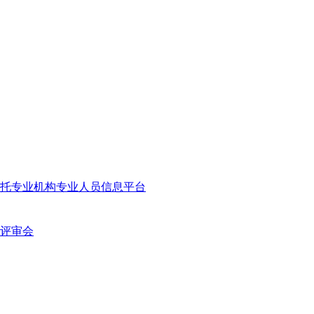
托专业机构专业人员信息平台
评审会