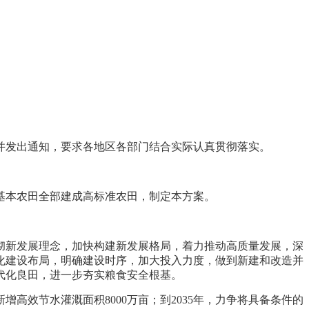
》
，并发出通知，要求各地区各部门结合实际认真贯彻落实。
基本农田全部建成高标准农田，制定本方案。
彻新发展理念，加快构建新发展格局，着力推动高质量发展，深
化建设布局，明确建设时序，加大投入力度，做到新建和改造并
代化良田，进一步夯实粮食安全根基。
增高效节水灌溉面积8000万亩；到2035年，力争将具备条件的