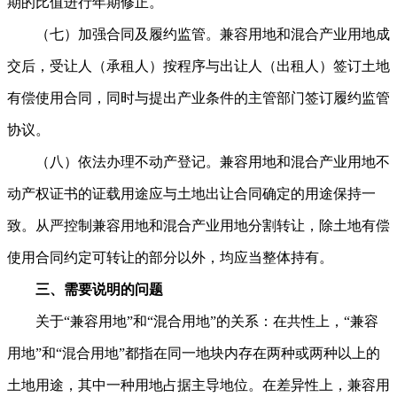
期的比值进行年期修正。
（七）加强合同及履约监管。兼容用地和混合产业用地成
交后，受让人（承租人）按程序与出让人（出租人）签订土地
有偿使用合同，同时与提出产业条件的主管部门签订履约监管
协议。
（八）依法办理不动产登记。兼容用地和混合产业用地不
动产权证书的证载用途应与土地出让合同确定的用途保持一
致。从严控制兼容用地和混合产业用地分割转让，除土地有偿
使用合同约定可转让的部分以外，均应当整体持有。
三、需要说明的问题
关于“兼容用地”和“混合用地”的关系：在共性上，“兼容
用地”和“混合用地”都指在同一地块内存在两种或两种以上的
土地用途，其中一种用地占据主导地位。在差异性上，兼容用