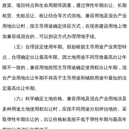
政策、项目特点和生命周期等因素，通过弹性年期出让、长期
租赁、先租后让、租让结合等方式供地。兼容用地及混合产业
用地出让时，按主导用途确定供应方式，在现有建设用地上增
加兼容或混合的，可以协议方式办理用地手续。
（五）合理设定使用年期。鼓励根据主导用途产业类型特
点，合理确定出让最高年限。因土地用途不同导致最高出让年
限不一致的，兼容用地按照主导用途确定使用权出让年期，混
合产业用地出让年期不得高于主导用途和辅助用途中最短的法
定最高出让年期。
（六）科学确定土地价格。兼容用地及混合产业用地涉及
多种用途土地使用权出让时，应按不同用途分别评估地价。采
取弹性年期出让的，出让价格标底按不低于弹性年期与最高年