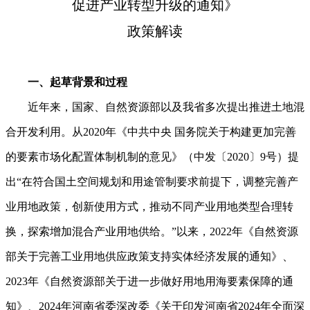
促进产业转型升级的通知》
政策解读
一、起草背景和过程
近年来，国家、自然资源部以及我省多次提出推进土地混
合开发利用。从2020年《中共中央 国务院关于构建更加完善
的要素市场化配置体制机制的意见》（中发〔2020〕9号）提
出“在符合国土空间规划和用途管制要求前提下，调整完善产
业用地政策，创新使用方式，推动不同产业用地类型合理转
换，探索增加混合产业用地供给。”以来，2022年《自然资源
部关于完善工业用地供应政策支持实体经济发展的通知》、
2023年《自然资源部关于进一步做好用地用海要素保障的通
知》、2024年河南省委深改委《关于印发河南省2024年全面深