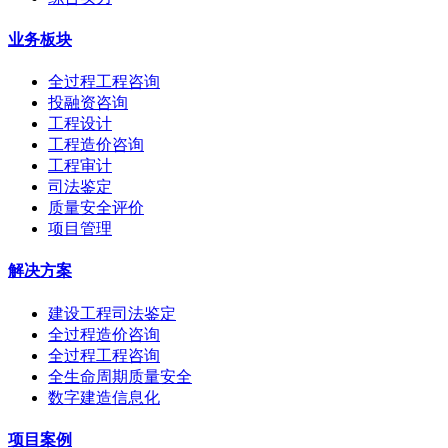
业务板块
全过程工程咨询
投融资咨询
工程设计
工程造价咨询
工程审计
司法鉴定
质量安全评价
项目管理
解决方案
建设工程司法鉴定
全过程造价咨询
全过程工程咨询
全生命周期质量安全
数字建造信息化
项目案例