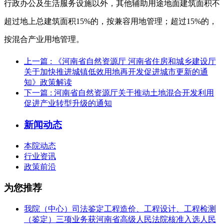
行政办公及生活服务设施以外，其他辅助用途地面建筑面积不
超过地上总建筑面积15%的，按兼容用地管理；超过15%的，
按混合产业用地管理。
上一篇
: 《河南省自然资源厅 河南省住房和城乡建设厅
关于加快推进城镇低效用地再开发促进城市更新的通
知》政策解读
下一篇
: 河南省自然资源厅关于推动土地混合开发利用
促进产业转型升级的通知
新闻动态
本院动态
行业资讯
政策前沿
为您推荐
我院（中心）司法鉴定工程造价、工程设计、工程检测
（鉴定）三项业务获河南省高级人民法院核准入选人民