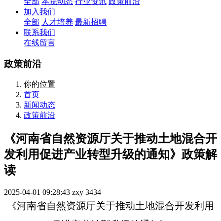
全部
本院动态
行业资讯
政策前沿
加入我们
全部
人才培养
最新招聘
联系我们
在线留言
政策前沿
你的位置
首页
新闻动态
政策前沿
《河南省自然资源厅关于推动土地混合开
发利用促进产业转型升级的通知》政策解
读
2025-04-01 09:28:43
zxy
3434
《河南省自然资源厅关于推动土地混合开发利用