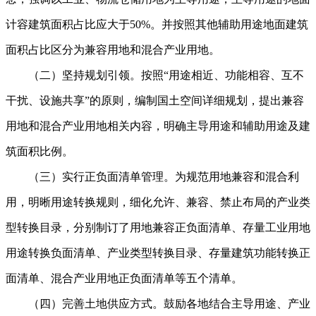
计容建筑面积占比应大于50%。并按照其他辅助用途地面建筑
面积占比区分为兼容用地和混合产业用地。
（二）坚持规划引领。按照“用途相近、功能相容、互不
干扰、设施共享”的原则，编制国土空间详细规划，提出兼容
用地和混合产业用地相关内容，明确主导用途和辅助用途及建
筑面积比例。
（三）实行正负面清单管理。为规范用地兼容和混合利
用，明晰用途转换规则，细化允许、兼容、禁止布局的产业类
型转换目录，分别制订了用地兼容正负面清单、存量工业用地
用途转换负面清单、产业类型转换目录、存量建筑功能转换正
面清单、混合产业用地正负面清单等五个清单。
（四）完善土地供应方式。鼓励各地结合主导用途、产业