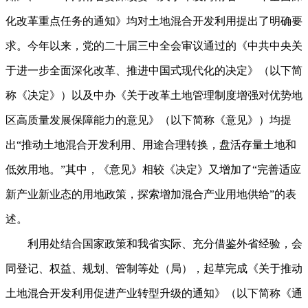
化改革重点任务的通知》均对土地混合开发利用提出了明确要
求。今年以来，党的二十届三中全会审议通过的《中共中央关
于进一步全面深化改革、推进中国式现代化的决定》（以下简
称《决定》）以及中办《关于改革土地管理制度增强对优势地
区高质量发展保障能力的意见》（以下简称《意见》）均提
出“推动土地混合开发利用、用途合理转换，盘活存量土地和
低效用地。”其中，《意见》相较《决定》又增加了“完善适应
新产业新业态的用地政策，探索增加混合产业用地供给”的表
述。
利用处结合国家政策和我省实际、充分借鉴外省经验，会
同登记、权益、规划、管制等处（局），起草完成《关于推动
土地混合开发利用促进产业转型升级的通知》（以下简称《通