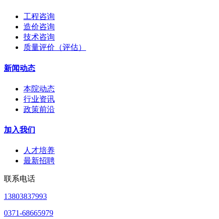
工程咨询
造价咨询
技术咨询
质量评价（评估）
新闻动态
本院动态
行业资讯
政策前沿
加入我们
人才培养
最新招聘
联系电话
13803837993
0371-68665979