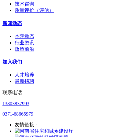
技术咨询
质量评价（评估）
新闻动态
本院动态
行业资讯
政策前沿
加入我们
人才培养
最新招聘
联系电话
13803837993
0371-68665979
友情链接 :