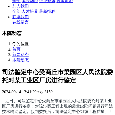
全部
本院动态
行业资讯
政策前沿
加入我们
全部
人才培养
最新招聘
联系我们
在线留言
本院动态
你的位置
首页
新闻动态
本院动态
司法鉴定中心受商丘市梁园区人民法院委
托对某工业区厂房进行鉴定
2024-09-14 13:41:29
zxy
3159
近日、司法鉴定中心受商丘市梁园区人民法院委托对某工业
区厂房进行鉴定；对该涉案工程出现的质量缺陷问题进行司法
技术辅助鉴定。接到
委托后，司法鉴定中心组织工程质量、工