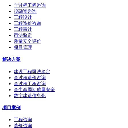
全过程工程咨询
投融资咨询
工程设计
工程造价咨询
工程审计
司法鉴定
质量安全评价
项目管理
解决方案
建设工程司法鉴定
全过程造价咨询
全过程工程咨询
全生命周期质量安全
数字建造信息化
项目案例
工程咨询
造价咨询