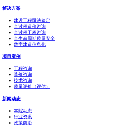
解决方案
建设工程司法鉴定
全过程造价咨询
全过程工程咨询
全生命周期质量安全
数字建造信息化
项目案例
工程咨询
造价咨询
技术咨询
质量评价（评估）
新闻动态
本院动态
行业资讯
政策前沿