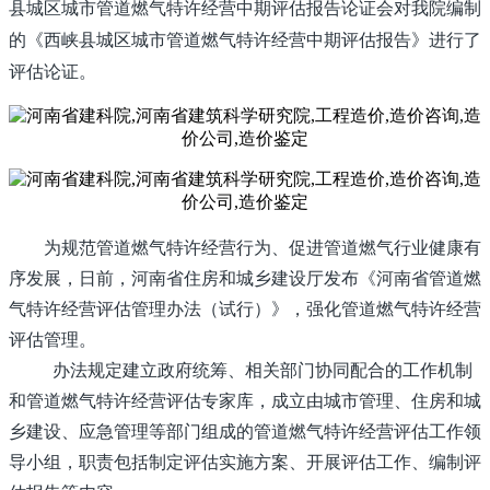
县城区城市管道燃气特许经营中期评估报告论证会对我院编制
的《西峡县城区城市管道燃气特许经营中期评估报告》进行了
评估论证。
为规范管道燃气特许经营行为、促进管道燃气行业健康有
序发展，日前，河南省住房和城乡建设厅发布《河南省管道燃
气特许经营评估管理办法（试行）》，强化管道燃气特许经营
评估管理。
办法规定建立政府统筹、相关部门协同配合的工作机制
和管道燃气特许经营评估专家库，成立由城市管理、住房和城
乡建设、应急管理等部门组成的管道燃气特许经营评估工作领
导小组，职责包括制定评估实施方案、开展评估工作、编制评