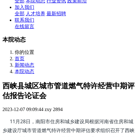
全部
本院动态
行业资讯
政策前沿
加入我们
全部
人才培养
最新招聘
联系我们
在线留言
本院动态
你的位置
首页
新闻动态
本院动态
西峡县城区城市管道燃气特许经营中期评
估报告论证会
2023-12-07 09:09:44
zxy
2894
11月28日，南阳市住房和城乡建设局根据河南省住房和城
乡建设厅城市管道燃气特许经营中期评估要求组织召开了西峡