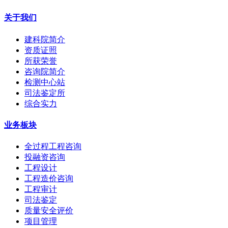
关于我们
建科院简介
资质证照
所获荣誉
咨询院简介
检测中心站
司法鉴定所
综合实力
业务板块
全过程工程咨询
投融资咨询
工程设计
工程造价咨询
工程审计
司法鉴定
质量安全评价
项目管理