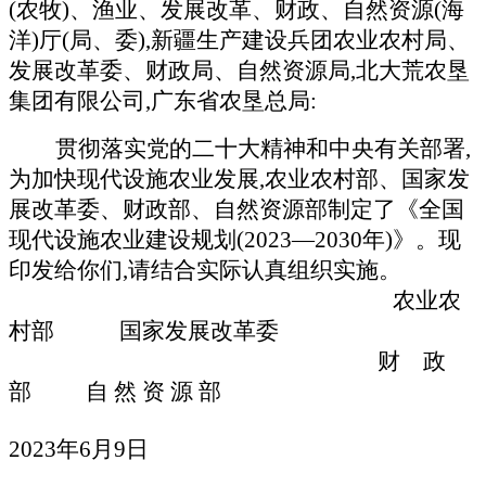
(农牧)、渔业、发展改革、财政、自然资源(海
洋)厅(局、委),新疆生产建设兵团农业农村局、
发展改革委、财政局、自然资源局,北大荒农垦
集团有限公司,广东省农垦总局:
贯彻落实党的二十大精神和中央有关部署
,
为加快现代设施农业发展,农业农村部、国家发
展改革委、财政部、自然资源部制定了《全国
现代设施农业建设规划(2023—2030年)》。现
印发给你们,请结合实际认真组织实施。
农业农
村部
国家发展改革委
财 政
部
自
然
资
源
部
2023
年6月9日