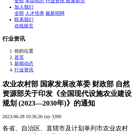
全部
本院动态
行业资讯
政策前沿
加入我们
全部
人才培养
最新招聘
联系我们
在线留言
行业资讯
你的位置
首页
新闻动态
行业资讯
农业农村部 国家发展改革委 财政部 自然
资源部关于印发《全国现代设施农业建设
规划 (2023—2030年)》的通知
2023-06-28 10:36:26
zxy
3390
各省、自治区、直辖市及计划单列市农业农村