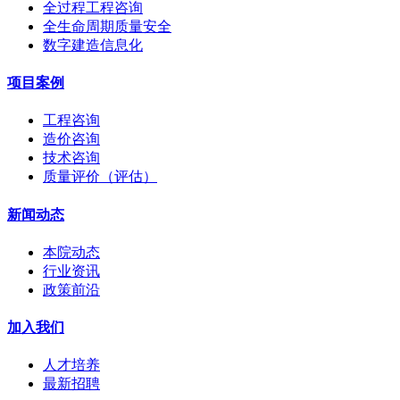
全过程工程咨询
全生命周期质量安全
数字建造信息化
项目案例
工程咨询
造价咨询
技术咨询
质量评价（评估）
新闻动态
本院动态
行业资讯
政策前沿
加入我们
人才培养
最新招聘