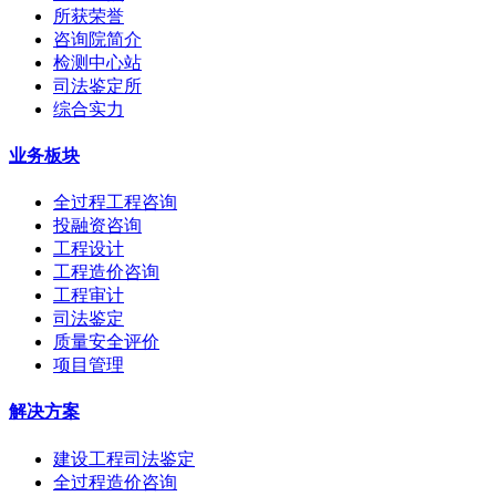
所获荣誉
咨询院简介
检测中心站
司法鉴定所
综合实力
业务板块
全过程工程咨询
投融资咨询
工程设计
工程造价咨询
工程审计
司法鉴定
质量安全评价
项目管理
解决方案
建设工程司法鉴定
全过程造价咨询