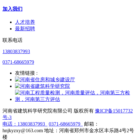
加入我们
人才培养
最新招聘
联系电话
13803837993
0371-68665979
友情链接 :
河南省建筑科学研究院有限公司 版权所有
豫ICP备15017732
号-3
电话：
13803837993
0371-68665979
邮箱：
hnjkyzxy@163.com 地址：河南省郑州市金水区丰乐路4号2号
楼