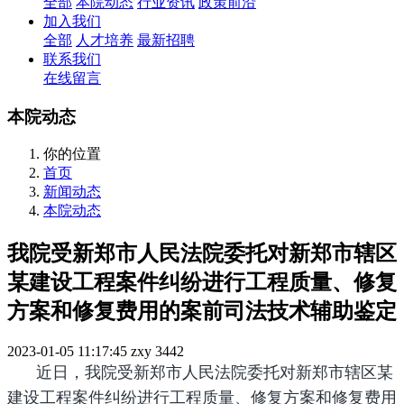
全部
本院动态
行业资讯
政策前沿
加入我们
全部
人才培养
最新招聘
联系我们
在线留言
本院动态
你的位置
首页
新闻动态
本院动态
我院受新郑市人民法院委托对新郑市辖区
某建设工程案件纠纷进行工程质量、修复
方案和修复费用的案前司法技术辅助鉴定
2023-01-05 11:17:45
zxy
3442
近日，我院受新郑市人民法院委托对新郑市辖区某
建设工程案件纠纷进行工程质量、修复方案和修复费用