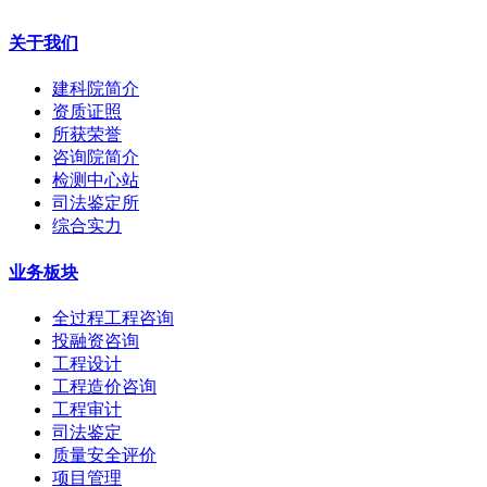
关于我们
建科院简介
资质证照
所获荣誉
咨询院简介
检测中心站
司法鉴定所
综合实力
业务板块
全过程工程咨询
投融资咨询
工程设计
工程造价咨询
工程审计
司法鉴定
质量安全评价
项目管理