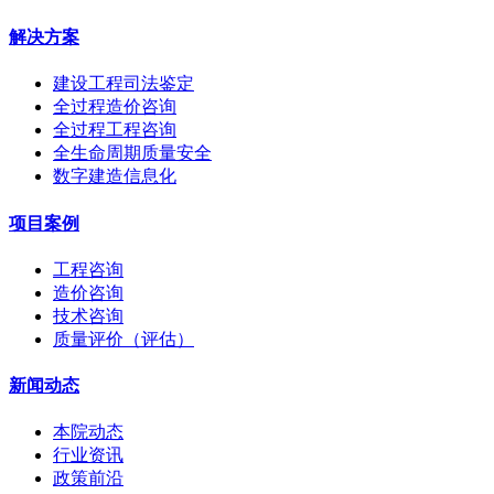
解决方案
建设工程司法鉴定
全过程造价咨询
全过程工程咨询
全生命周期质量安全
数字建造信息化
项目案例
工程咨询
造价咨询
技术咨询
质量评价（评估）
新闻动态
本院动态
行业资讯
政策前沿