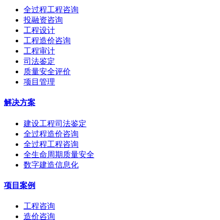
全过程工程咨询
投融资咨询
工程设计
工程造价咨询
工程审计
司法鉴定
质量安全评价
项目管理
解决方案
建设工程司法鉴定
全过程造价咨询
全过程工程咨询
全生命周期质量安全
数字建造信息化
项目案例
工程咨询
造价咨询