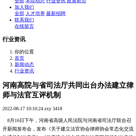
全部
本院动态
行业资讯
政策前沿
加入我们
全部
人才培养
最新招聘
联系我们
在线留言
行业资讯
你的位置
首页
新闻动态
行业资讯
河南高院与省司法厅共同出台办法建立律
师与法官互评机制
2022-08-17 10:10:24
zxy
3418
8月16日下午，河南省高级人民法院与河南省司法厅联合召
开新闻发布会，发布《关于建立法官协会律师协会常态化交流