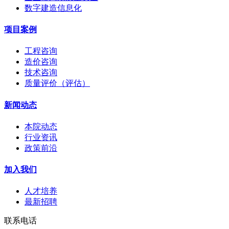
数字建造信息化
项目案例
工程咨询
造价咨询
技术咨询
质量评价（评估）
新闻动态
本院动态
行业资讯
政策前沿
加入我们
人才培养
最新招聘
联系电话