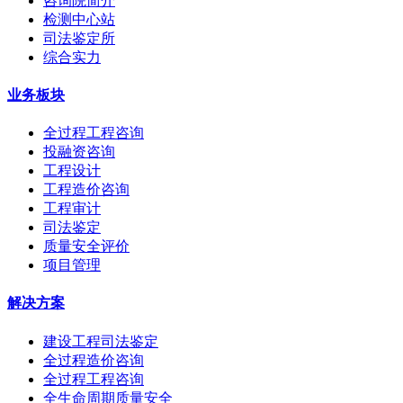
咨询院简介
检测中心站
司法鉴定所
综合实力
业务板块
全过程工程咨询
投融资咨询
工程设计
工程造价咨询
工程审计
司法鉴定
质量安全评价
项目管理
解决方案
建设工程司法鉴定
全过程造价咨询
全过程工程咨询
全生命周期质量安全