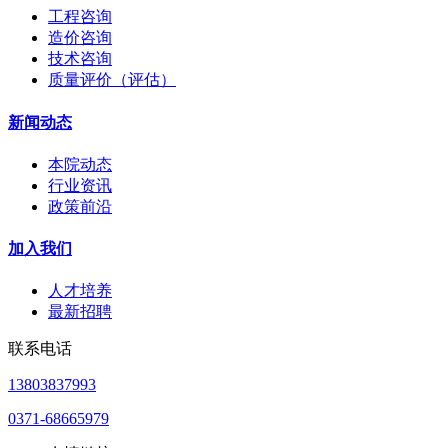
工程咨询
造价咨询
技术咨询
质量评价（评估）
新闻动态
本院动态
行业资讯
政策前沿
加入我们
人才培养
最新招聘
联系电话
13803837993
0371-68665979