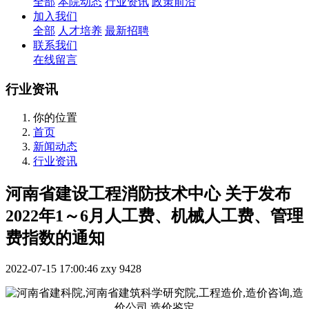
全部
本院动态
行业资讯
政策前沿
加入我们
全部
人才培养
最新招聘
联系我们
在线留言
行业资讯
你的位置
首页
新闻动态
行业资讯
河南省建设工程消防技术中心 关于发布
2022年1～6月人工费、机械人工费、管理
费指数的通知
2022-07-15 17:00:46
zxy
9428