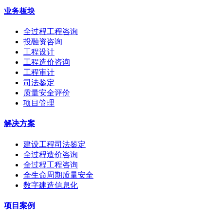
业务板块
全过程工程咨询
投融资咨询
工程设计
工程造价咨询
工程审计
司法鉴定
质量安全评价
项目管理
解决方案
建设工程司法鉴定
全过程造价咨询
全过程工程咨询
全生命周期质量安全
数字建造信息化
项目案例