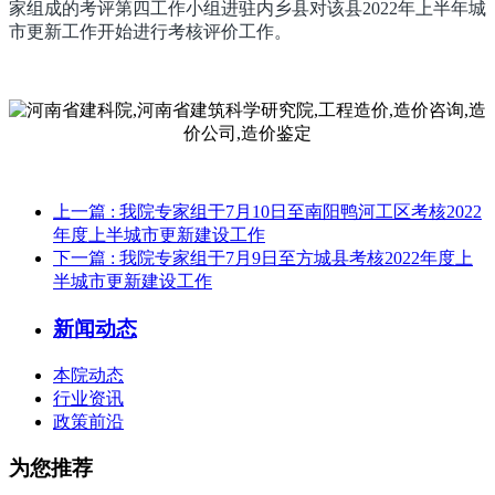
家组成的考评第四工作小组进驻内乡县对该县2022年上半年城
市更新工作开始进行考核评价工作。
上一篇
: 我院专家组于7月10日至南阳鸭河工区考核2022
年度上半城市更新建设工作
下一篇
: 我院专家组于7月9日至方城县考核2022年度上
半城市更新建设工作
新闻动态
本院动态
行业资讯
政策前沿
为您推荐