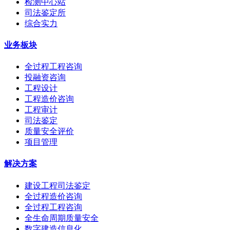
检测中心站
司法鉴定所
综合实力
业务板块
全过程工程咨询
投融资咨询
工程设计
工程造价咨询
工程审计
司法鉴定
质量安全评价
项目管理
解决方案
建设工程司法鉴定
全过程造价咨询
全过程工程咨询
全生命周期质量安全
数字建造信息化