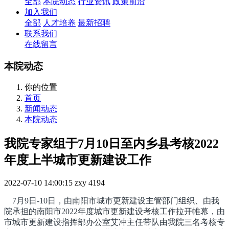
全部
本院动态
行业资讯
政策前沿
加入我们
全部
人才培养
最新招聘
联系我们
在线留言
本院动态
你的位置
首页
新闻动态
本院动态
我院专家组于7月10日至内乡县考核2022
年度上半城市更新建设工作
2022-07-10 14:00:15
zxy
4194
7月9日-10日，由南阳市城市更新建设主管部门组织、由我
院承担的南阳市2022年度城市更新建设考核工作拉开帷幕，由
市城市更新建设指挥部办公室艾冲主任带队由我院三名考核专