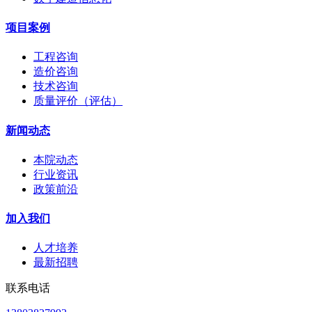
项目案例
工程咨询
造价咨询
技术咨询
质量评价（评估）
新闻动态
本院动态
行业资讯
政策前沿
加入我们
人才培养
最新招聘
联系电话