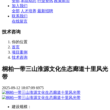
全部
本院动态
行业资讯
政策前沿
加入我们
全部
人才培养
最新招聘
联系我们
在线留言
技术咨询
你的位置
首页
项目案例
技术咨询
桐柏一带三山淮源文化生态廊道十里风光
带
2025-09-12 18:07:09
6975
建设规模：