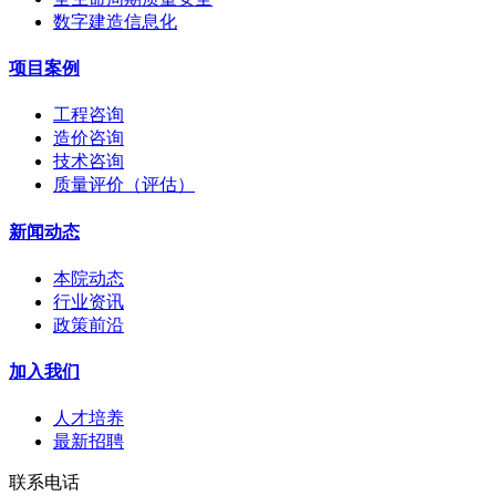
数字建造信息化
项目案例
工程咨询
造价咨询
技术咨询
质量评价（评估）
新闻动态
本院动态
行业资讯
政策前沿
加入我们
人才培养
最新招聘
联系电话