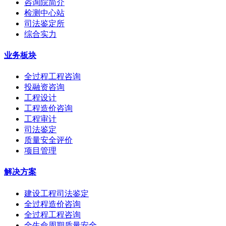
咨询院简介
检测中心站
司法鉴定所
综合实力
业务板块
全过程工程咨询
投融资咨询
工程设计
工程造价咨询
工程审计
司法鉴定
质量安全评价
项目管理
解决方案
建设工程司法鉴定
全过程造价咨询
全过程工程咨询
全生命周期质量安全