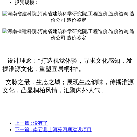
投资规模：
设计理念：“打造视觉体验，寻求文化感知，发
掘淮源文化，重塑宜居桐柏”。
文脉之最，生态之城；展现生态韵味，传播淮源
文化，凸显桐柏风情，汇聚内外人气。
上一篇
: 没有了
下一篇
: 南召县上河苑四期建设项目