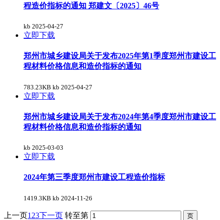
程造价指标的通知 郑建文〔2025〕46号
kb
2025-04-27
立即下载
郑州市城乡建设局关于发布2025年第1季度郑州市建设工
程材料价格信息和造价指标的通知
783.23KB kb
2025-04-27
立即下载
郑州市城乡建设局关于发布2024年第4季度郑州市建设工
程材料价格信息和造价指标的通知
kb
2025-03-03
立即下载
2024年第三季度郑州市建设工程造价指标
1419.3KB kb
2024-11-26
上一页
1
2
3
下一页
转至第