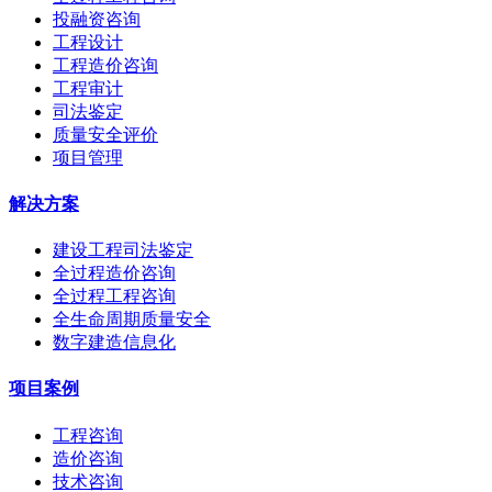
投融资咨询
工程设计
工程造价咨询
工程审计
司法鉴定
质量安全评价
项目管理
解决方案
建设工程司法鉴定
全过程造价咨询
全过程工程咨询
全生命周期质量安全
数字建造信息化
项目案例
工程咨询
造价咨询
技术咨询