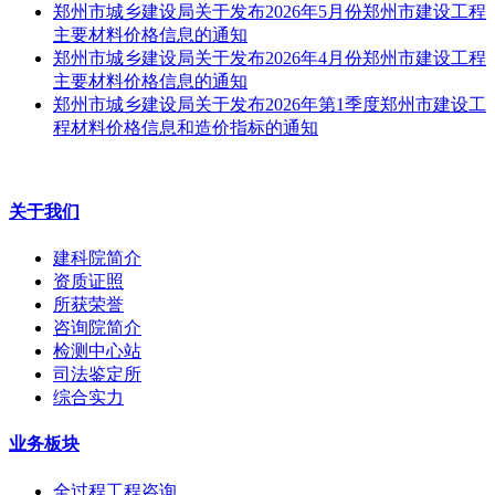
郑州市城乡建设局关于发布2026年5月份郑州市建设工程
主要材料价格信息的通知
郑州市城乡建设局关于发布2026年4月份郑州市建设工程
主要材料价格信息的通知
郑州市城乡建设局关于发布2026年第1季度郑州市建设工
程材料价格信息和造价指标的通知
关于我们
建科院简介
资质证照
所获荣誉
咨询院简介
检测中心站
司法鉴定所
综合实力
业务板块
全过程工程咨询