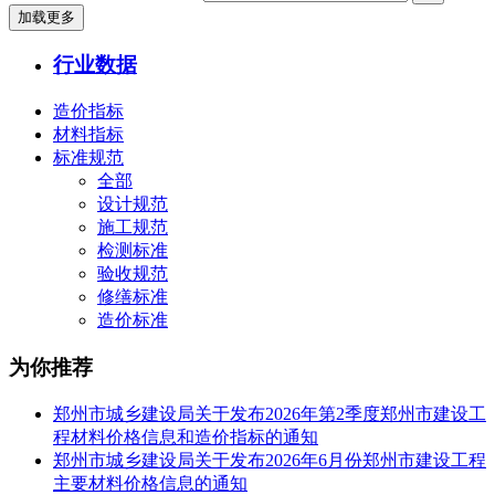
加载更多
行业数据
造价指标
材料指标
标准规范
全部
设计规范
施工规范
检测标准
验收规范
修缮标准
造价标准
为你推荐
​郑州市城乡建设局关于发布2026年第2季度郑州市建设工
程材料价格信息和造价指标的通知
郑州市城乡建设局关于发布2026年6月份郑州市建设工程
主要材料价格信息的通知