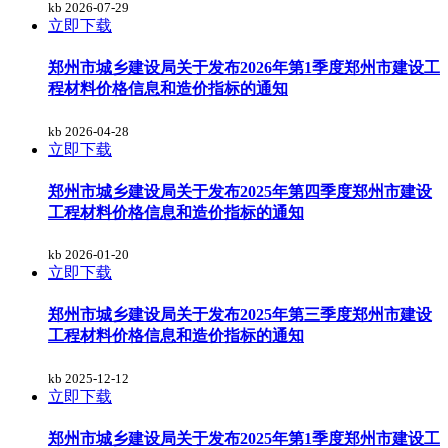
kb
2026-07-29
立即下载
郑州市城乡建设局关于发布2026年第1季度郑州市建设工
程材料价格信息和造价指标的通知
kb
2026-04-28
立即下载
郑州市城乡建设局关于发布2025年第四季度郑州市建设
工程材料价格信息和造价指标的通知
kb
2026-01-20
立即下载
郑州市城乡建设局关于发布2025年第三季度郑州市建设
工程材料价格信息和造价指标的通知
kb
2025-12-12
立即下载
郑州市城乡建设局关于发布2025年第1季度郑州市建设工