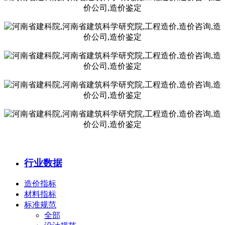
行业数据
造价指标
材料指标
标准规范
全部