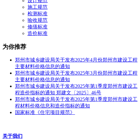
设计规范
施工规范
检测标准
验收规范
修缮标准
造价标准
为你推荐
郑州市城乡建设局关于发布2025年4月份郑州市建设工程
主要材料价格信息的通知
郑州市城乡建设局关于发布2025年3月份郑州市建设工程
主要材料价格信息的通知
郑州市城乡建设局关于发布2025年第1季度郑州市建设工
程造价指标的通知 郑建文〔2025〕46号
郑州市城乡建设局关于发布2025年第1季度郑州市建设工
程材料价格信息和造价指标的通知
国家标准《住宅项目规范》
关于我们