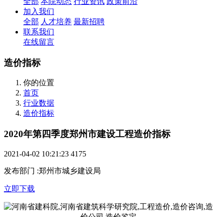
全部
本院动态
行业资讯
政策前沿
加入我们
全部
人才培养
最新招聘
联系我们
在线留言
造价指标
你的位置
首页
行业数据
造价指标
2020年第四季度郑州市建设工程造价指标
2021-04-02 10:21:23
4175
发布部门
:
郑州市城乡建设局
立即下载