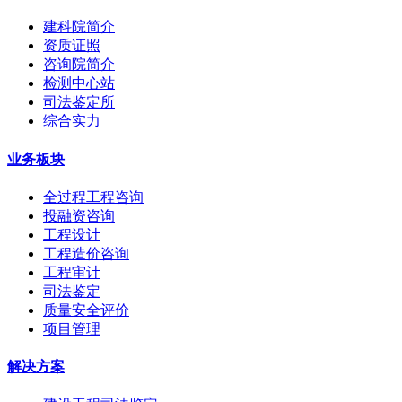
建科院简介
资质证照
咨询院简介
检测中心站
司法鉴定所
综合实力
业务板块
全过程工程咨询
投融资咨询
工程设计
工程造价咨询
工程审计
司法鉴定
质量安全评价
项目管理
解决方案