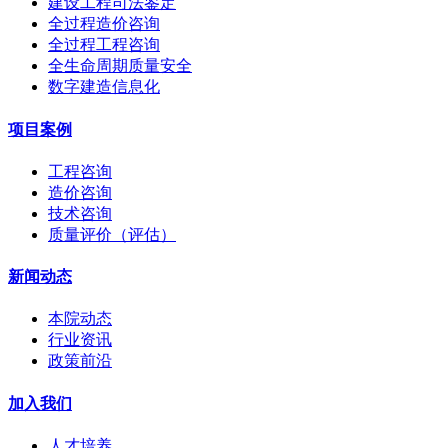
建设工程司法鉴定
全过程造价咨询
全过程工程咨询
全生命周期质量安全
数字建造信息化
项目案例
工程咨询
造价咨询
技术咨询
质量评价（评估）
新闻动态
本院动态
行业资讯
政策前沿
加入我们
人才培养