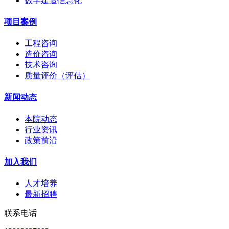
数字建造信息化
项目案例
工程咨询
造价咨询
技术咨询
质量评价（评估）
新闻动态
本院动态
行业资讯
政策前沿
加入我们
人才培养
最新招聘
联系电话