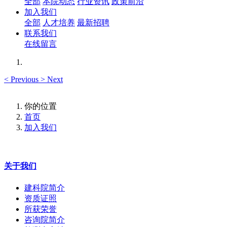
全部
本院动态
行业资讯
政策前沿
加入我们
全部
人才培养
最新招聘
联系我们
在线留言
<
Previous
>
Next
你的位置
首页
加入我们
关于我们
建科院简介
资质证照
所获荣誉
咨询院简介