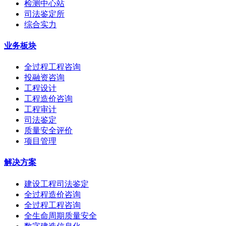
检测中心站
司法鉴定所
综合实力
业务板块
全过程工程咨询
投融资咨询
工程设计
工程造价咨询
工程审计
司法鉴定
质量安全评价
项目管理
解决方案
建设工程司法鉴定
全过程造价咨询
全过程工程咨询
全生命周期质量安全