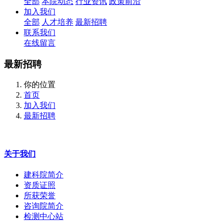
全部
本院动态
行业资讯
政策前沿
加入我们
全部
人才培养
最新招聘
联系我们
在线留言
最新招聘
你的位置
首页
加入我们
最新招聘
关于我们
建科院简介
资质证照
所获荣誉
咨询院简介
检测中心站