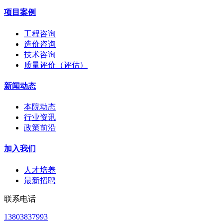
项目案例
工程咨询
造价咨询
技术咨询
质量评价（评估）
新闻动态
本院动态
行业资讯
政策前沿
加入我们
人才培养
最新招聘
联系电话
13803837993