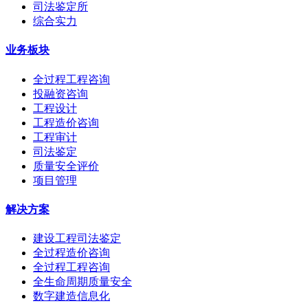
司法鉴定所
综合实力
业务板块
全过程工程咨询
投融资咨询
工程设计
工程造价咨询
工程审计
司法鉴定
质量安全评价
项目管理
解决方案
建设工程司法鉴定
全过程造价咨询
全过程工程咨询
全生命周期质量安全
数字建造信息化